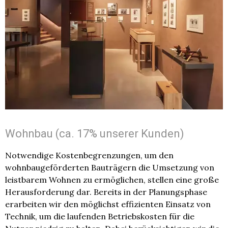
Wohnbau (ca. 17% unserer Kunden)
Notwendige Kostenbegrenzungen, um den
wohnbaugeförderten Bauträgern die Umsetzung von
leistbarem Wohnen zu ermöglichen, stellen eine große
Herausforderung dar. Bereits in der Planungsphase
erarbeiten wir den möglichst effizienten Einsatz von
Technik, um die laufenden Betriebskosten für die