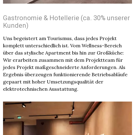
Gastronomie & Hotellerie (ca. 30% unserer
Kunden)
Uns begeistert am Tourismus, dass jedes Projekt
komplett unterschiedlich ist. Vom Wellness-Bereich
über das stylische Apartment bis hin zur Großküche:
Wir erarbeiten zusammen mit dem Projektteam für
jedes Projekt maßgeschneiderte Anforderungen. Als
Ergebnis überzeugen funktionierende Betriebsabläufe
gepaart mit hoher Umsetzungsqualität der
elektrotechnischen Ausstattung.