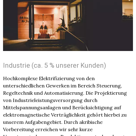
Industrie (ca. 5 % unserer Kunden)
Hochkomplexe Elektrifizierung von den
unterschiedlichen Gewerken im Bereich Steuerung,
Regeltechnik und Automatisierung. Die Projektierung
von Industrieleistungsversorgung durch
Mittelspannungsanlagen und Berücksichtigung auf
elektromagnetische Verträglichkeit gehört hierbei zu
unserem Aufgabengebiet. Durch akribische
Vorbereitung erreichen wir sehr kurze