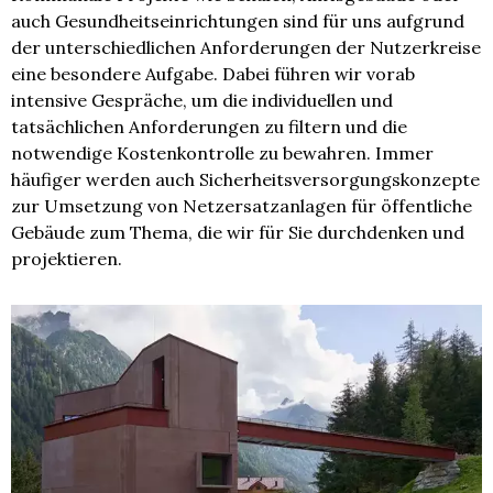
auch Gesundheitseinrichtungen sind für uns aufgrund
der unterschiedlichen Anforderungen der Nutzerkreise
eine besondere Aufgabe. Dabei führen wir vorab
intensive Gespräche, um die individuellen und
tatsächlichen Anforderungen zu filtern und die
notwendige Kostenkontrolle zu bewahren. Immer
häufiger werden auch Sicherheitsversorgungskonzepte
zur Umsetzung von Netzersatzanlagen für öffentliche
Gebäude zum Thema, die wir für Sie durchdenken und
projektieren.