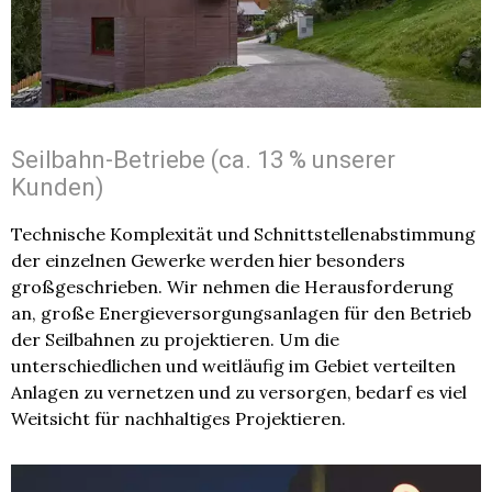
Seilbahn-Betriebe (ca. 13 % unserer
Kunden)
Technische Komplexität und Schnittstellenabstimmung
der einzelnen Gewerke werden hier besonders
großgeschrieben. Wir nehmen die Herausforderung
an, große Energieversorgungsanlagen für den Betrieb
der Seilbahnen zu projektieren. Um die
unterschiedlichen und weitläufig im Gebiet verteilten
Anlagen zu vernetzen und zu versorgen, bedarf es viel
Weitsicht für nachhaltiges Projektieren.