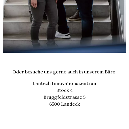
Oder besuche uns gerne auch in unserem Büro:
Lantech Innovationszentrum
Stock 4
Bruggfeldstrasse 5
6500 Landeck